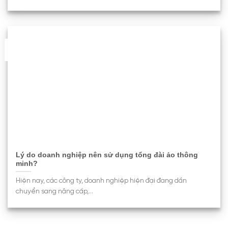
05
Th6
Lý do doanh nghiệp nên sử dụng tổng đài ảo thông
minh?
Hiện nay, các công ty, doanh nghiệp hiện đại đang dần
chuyển sang nâng cấp,...