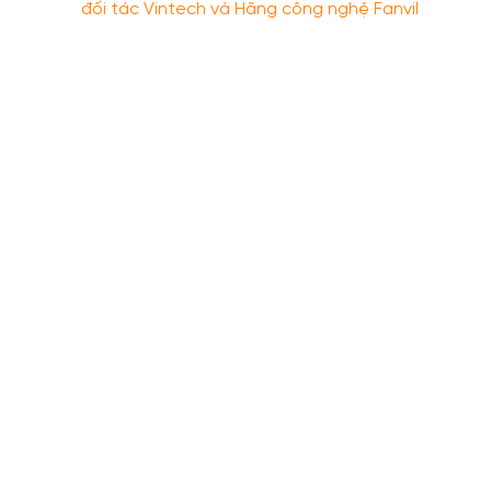
đối tác Vintech và Hãng công nghệ Fanvil