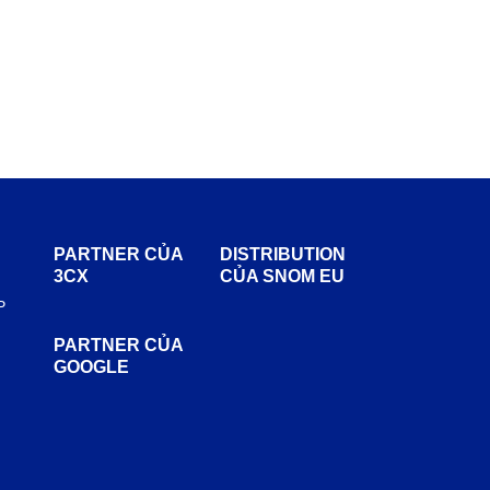
PARTNER CỦA
DISTRIBUTION
3CX
CỦA SNOM EU
P
PARTNER CỦA
GOOGLE