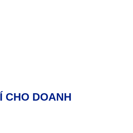
HÍ CHO DOANH