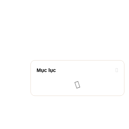
Mục lục