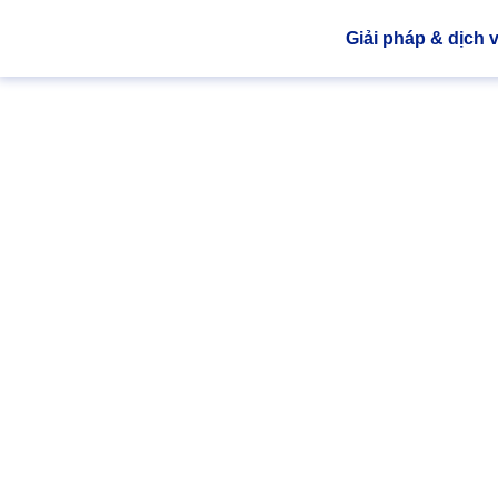
Giải pháp & dịch 