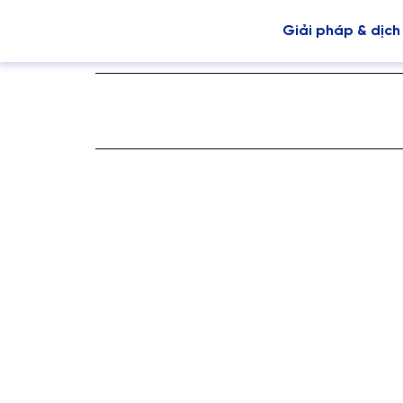
Giải pháp & dịch