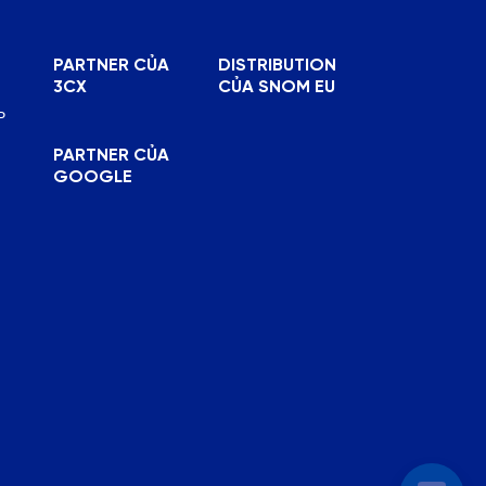
PARTNER CỦA
DISTRIBUTION
3CX
CỦA SNOM EU
P
PARTNER CỦA
GOOGLE