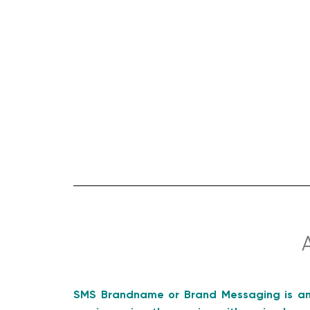
SMS Brandname or Brand Messaging is an