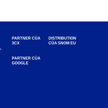
PARTNER CỦA
DISTRIBUTION
3CX
CỦA SNOM EU
P
PARTNER CỦA
GOOGLE