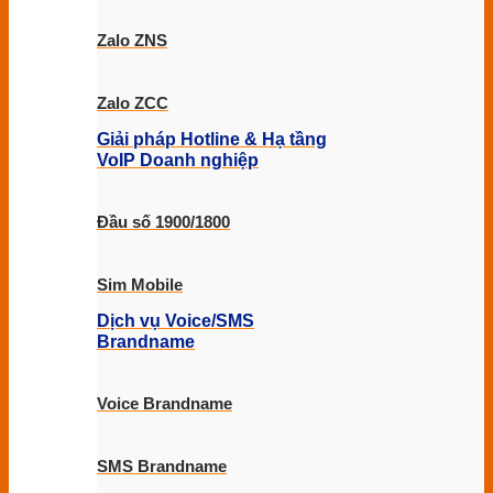
Zalo ZNS
Zalo ZCC
Giải pháp Hotline & Hạ tầng
VoIP Doanh nghiệp
Đầu số 1900/1800
Sim Mobile
Dịch vụ Voice/SMS
Brandname
Voice Brandname
SMS Brandname