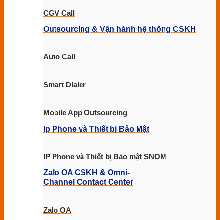
CGV Call
Outsourcing & Vận hành hệ thống CSKH
Auto Call
Smart Dialer
Mobile App Outsourcing
Ip Phone và Thiết bị Bảo Mật
IP Phone và Thiết bị Bảo mật SNOM
Zalo OA CSKH & Omni-
Channel Contact Center
Zalo OA