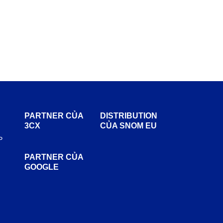
PARTNER CỦA
DISTRIBUTION
3CX
CỦA SNOM EU
P
PARTNER CỦA
GOOGLE