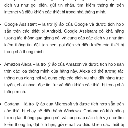
dịch vụ như gọi điện, gửi tin nhắn, tìm kiếm thông tin trên
internet và điều khiển các thiết bị trong nhà thông minh.
Google Assistant – là trợ lý ảo của Google và được tích hợp
sẵn trên các thiết bị Android. Google Assistant có khả năng
tương tác thông qua giọng nói và cung cấp các dịch vụ như tìm
kiếm thông tin, đặt lịch hẹn, gọi điện và điều khiển các thiết bị
trong nhà thông minh.
Amazon Alexa – là trợ lý ảo của Amazon và được tích hợp sẵn
trên các loa thông minh của hãng này. Alexa có thể tương tác
thông qua giọng nói và cung cấp các dịch vụ như đặt hàng trực
tuyến, chơi nhạc, đọc tin tức và điều khiển các thiết bị trong nhà
thông minh.
Cortana – là trợ lý ảo của Microsoft và được tích hợp sẵn trên
các thiết bị chạy hệ điều hành Windows. Cortana có khả năng
tương tác thông qua giọng nói và cung cấp các dịch vụ như tìm
kiếm thông tin, đặt lịch hẹn, gửi email và điều khiển các thiết bị