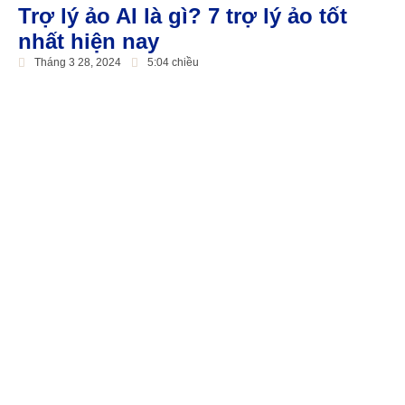
Trợ lý ảo AI là gì? 7 trợ lý ảo tốt
nhất hiện nay
Tháng 3 28, 2024
5:04 chiều