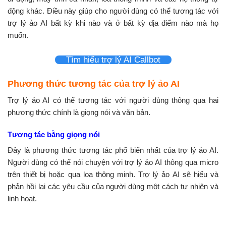
động khác. Điều này giúp cho người dùng có thể tương tác với
trợ lý ảo AI bất kỳ khi nào và ở bất kỳ địa điểm nào mà họ
muốn.
Tìm hiểu trợ lý AI Callbot
Phương thức tương tác của trợ lý ảo AI
Trợ lý ảo AI có thể tương tác với người dùng thông qua hai
phương thức chính là giọng nói và văn bản.
Tương tác bằng giọng nói
Đây là phương thức tương tác phổ biến nhất của trợ lý ảo AI.
Người dùng có thể nói chuyện với trợ lý ảo AI thông qua micro
trên thiết bị hoặc qua loa thông minh. Trợ lý ảo AI sẽ hiểu và
phản hồi lại các yêu cầu của người dùng một cách tự nhiên và
linh hoạt.