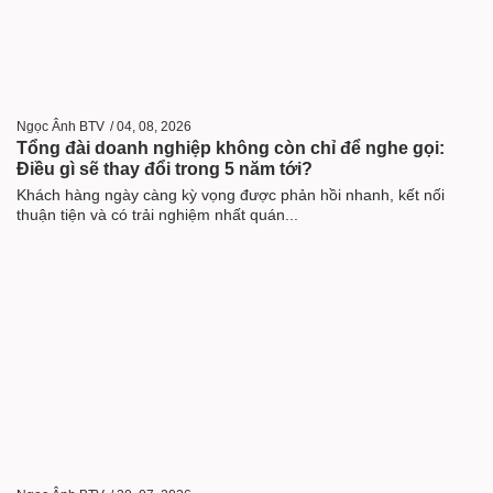
Ngọc Ânh BTV
/
04, 08, 2026
Tổng đài doanh nghiệp không còn chỉ để nghe gọi:
Điều gì sẽ thay đổi trong 5 năm tới?
Khách hàng ngày càng kỳ vọng được phản hồi nhanh, kết nối
thuận tiện và có trải nghiệm nhất quán...