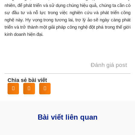
nhiên, để phát triển và sử dụng chúng hiệu quả, chúng ta cần có
sự đầu tư và nỗ lực trong việc nghiên cứu và phát triển công
nghệ này. Hy vọng trong tương lai, trợ lý ảo sẽ ngày càng phát
triển và trở thành một giải pháp công nghệ đột phá trong thế giới
kinh doanh hiện đại.
Đánh giá post
Chia sẻ bài viết
Bài viết liên quan