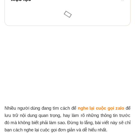
Nhiều người dùng đang tìm cách để
nghe lại cuộc gọi zalo
để
lưu trữ nội dung quan trọng, hay làm rõ những thông tin trước
đó mà không biết phải làm sao. Đừng lo lắng, bài viết này sẽ chỉ
bạn cách nghe lại cuộc gọi đơn giản và dễ hiểu nhất.