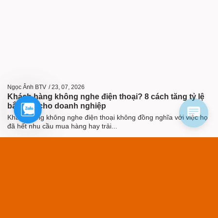
Ngọc Ânh BTV
/
23, 07, 2026
Khách hàng không nghe điện thoại? 8 cách tăng tỷ lệ
bắt máy cho doanh nghiệp
Zalo
Khách hàng không nghe điện thoại không đồng nghĩa với việc họ
đã hết nhu cầu mua hàng hay trải...