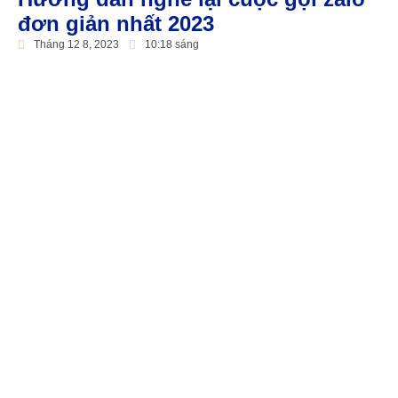
đơn giản nhất 2023
Tháng 12 8, 2023
10:18 sáng