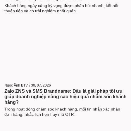
Khách hàng ngày càng kỳ vọng được phản hồi nhanh, kết nối
thuận tiện và có trải nghiệm nhất quán...
Ngọc Ânh BTV
/
30, 07, 2026
Zalo ZNS và SMS Brandname: Đâu là giải pháp tối ưu
giúp doanh nghiệp nâng cao hiệu quả chăm sóc khách
hàng?
Trong hoạt động chăm sóc khách hàng, mỗi tin nhắn xác nhận
đơn hàng, nhắc lịch hẹn hay mã OTP...