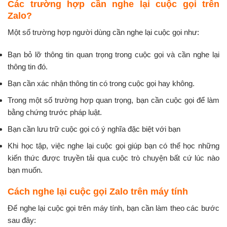
Các trường hợp cần nghe lại cuộc gọi trên
Zalo?
Một số trường hợp người dùng cần nghe lại cuộc gọi như:
Bạn bỏ lỡ thông tin quan trọng trong cuộc gọi và cần nghe lại
thông tin đó.
Bạn cần xác nhận thông tin có trong cuộc gọi hay không.
Trong một số trường hợp quan trọng, bạn cần cuộc gọi để làm
bằng chứng trước pháp luật.
Bạn cần lưu trữ cuộc gọi có ý nghĩa đặc biệt với bạn
Khi học tập, việc nghe lại cuộc gọi giúp bạn có thể học những
kiến thức được truyền tải qua cuộc trò chuyện bất cứ lúc nào
bạn muốn.
Cách nghe lại cuộc gọi Zalo trên máy tính
Để nghe lại cuộc gọi trên máy tính, bạn cần làm theo các bước
sau đây: