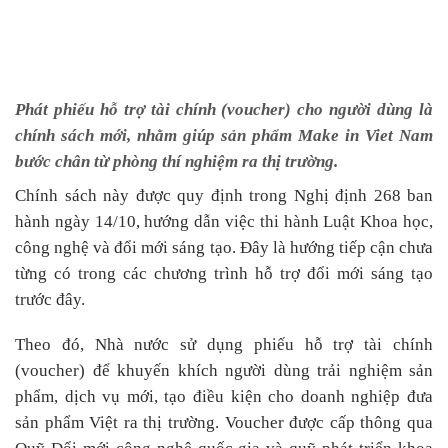
Phát phiếu hỗ trợ tài chính (voucher) cho người dùng là
chính sách mới, nhằm giúp sản phẩm Make in Viet Nam
bước chân từ phòng thí nghiệm ra thị trường.
Chính sách này được quy định trong Nghị định 268 ban
hành ngày 14/10, hướng dẫn việc thi hành Luật Khoa học,
công nghệ và đổi mới sáng tạo. Đây là hướng tiếp cận chưa
từng có trong các chương trình hỗ trợ đổi mới sáng tạo
trước đây.
Theo đó, Nhà nước sử dụng phiếu hỗ trợ tài chính
(voucher) để khuyến khích người dùng trải nghiệm sản
phẩm, dịch vụ mới, tạo điều kiện cho doanh nghiệp đưa
sản phẩm Việt ra thị trường. Voucher được cấp thông qua