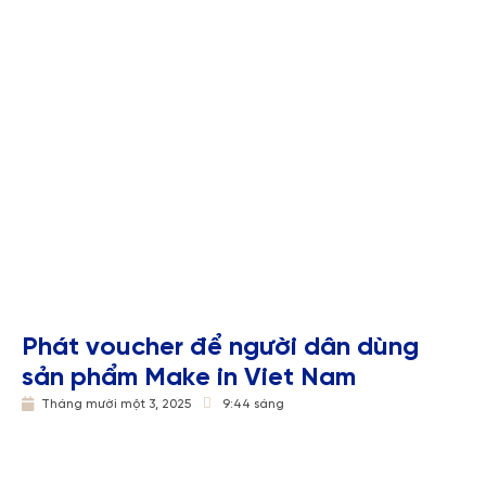
Phát voucher để người dân dùng
sản phẩm Make in Viet Nam
Tháng mười một 3, 2025
9:44 sáng