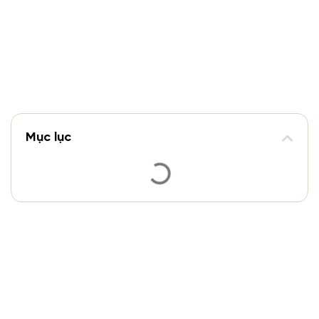
Mục lục