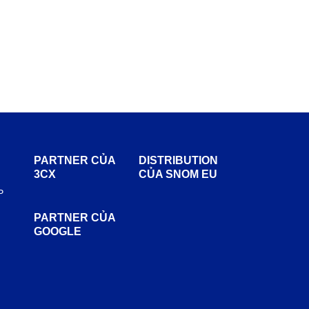
PARTNER CỦA
DISTRIBUTION
3CX
CỦA SNOM EU
P
PARTNER CỦA
GOOGLE