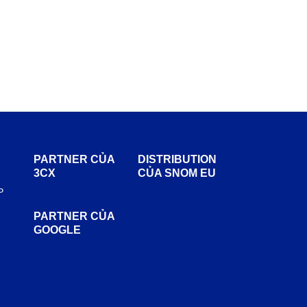
PARTNER CỦA
DISTRIBUTION
3CX
CỦA SNOM EU
P
PARTNER CỦA
GOOGLE