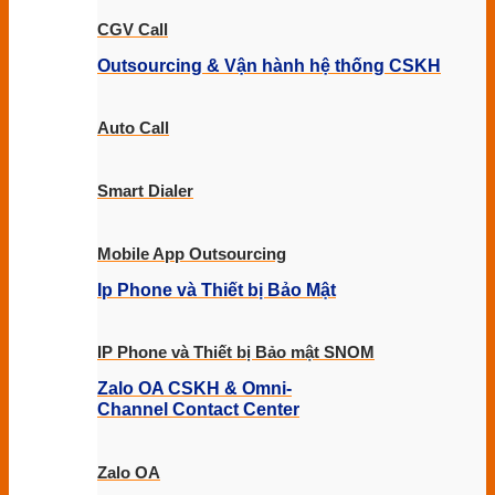
CGV Call
Outsourcing & Vận hành hệ thống CSKH
Auto Call
Smart Dialer
Mobile App Outsourcing
Ip Phone và Thiết bị Bảo Mật
IP Phone và Thiết bị Bảo mật SNOM
Zalo OA CSKH & Omni-
Channel Contact Center
Zalo OA