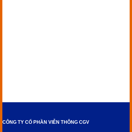
CÔNG TY CỔ PHẦN VIỄN THÔNG CGV