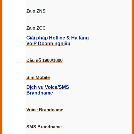
Zalo ZNS
Zalo ZCC
Giải pháp Hotline & Hạ tầng
VoIP Doanh nghiệp
Đầu số 1900/1800
Sim Mobile
Dịch vụ Voice/SMS
Brandname
Voice Brandname
SMS Brandname