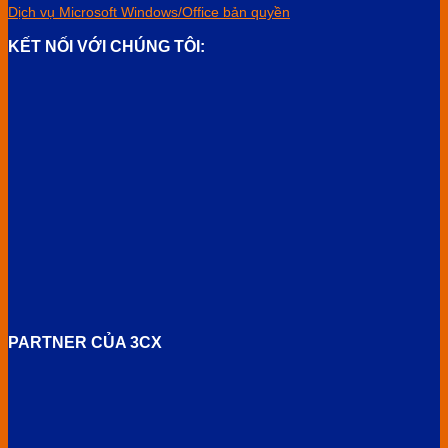
Dịch vụ Microsoft Windows/Office bản quyền
KẾT NỐI VỚI CHÚNG TÔI:
PARTNER CỦA 3CX