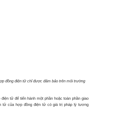
ợp đồng điện tử chỉ được đảm bảo trên môi trường
p điện tử để tiến hành một phần hoặc toàn phần giao
n tử của hợp đồng điện tử có giá trị pháp lý tương