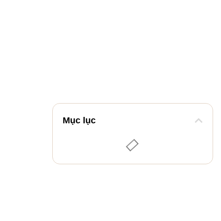
Mục lục