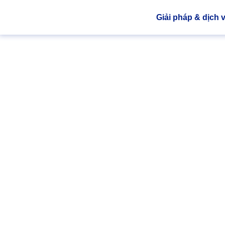
Giải pháp & dịch 