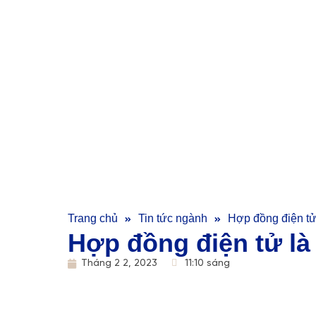
Trang chủ
Tin tức ngành
Hợp đồng điện tử l
Hợp đồng điện tử là 
Tháng 2 2, 2023
11:10 sáng