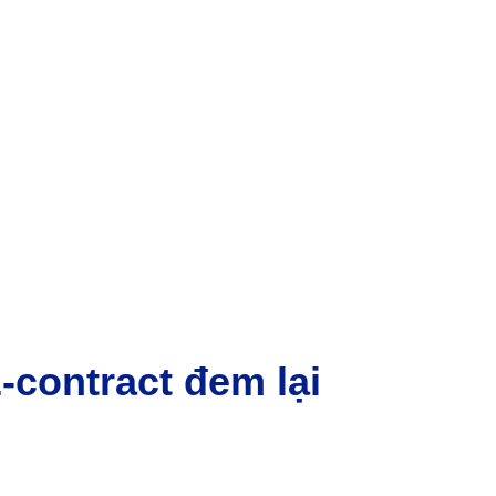
E-contract đem lại