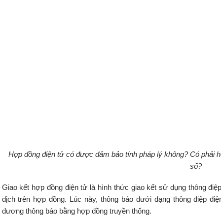
Hợp đồng điện tử có được đảm bảo tính pháp lý không? Có phải h
số?
Giao kết hợp đồng điện tử là hình thức giao kết sử dụng thông điệ
dịch trên hợp đồng. Lúc này, thông báo dưới dạng thông điệp điệ
đương thông báo bằng hợp đồng truyền thống.