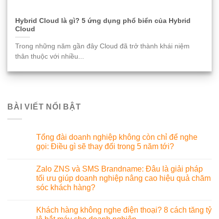
Hybrid Cloud là gì? 5 ứng dụng phổ biển của Hybrid
Cloud
Trong những năm gần đây Cloud đã trở thành khái niệm
thân thuộc với nhiều...
BÀI VIẾT NỔI BẬT
Tổng đài doanh nghiệp không còn chỉ để nghe
gọi: Điều gì sẽ thay đổi trong 5 năm tới?
Zalo ZNS và SMS Brandname: Đâu là giải pháp
tối ưu giúp doanh nghiệp nâng cao hiệu quả chăm
sóc khách hàng?
Khách hàng không nghe điện thoại? 8 cách tăng tỷ