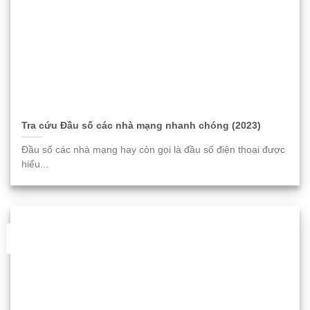
Tra cứu Đầu số các nhà mạng nhanh chóng (2023)
Đầu số các nhà mạng hay còn gọi là đầu số điện thoại được
hiểu...
06
Th11