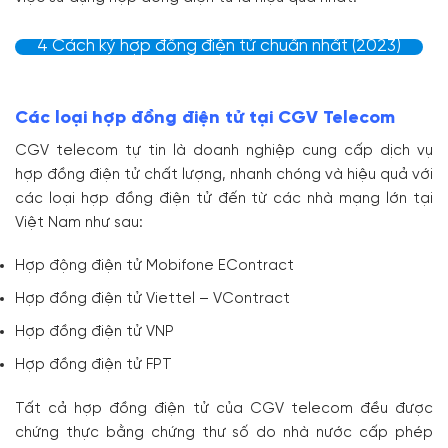
4 Cách ký hợp đồng điện tử chuẩn nhất (2023)
Các loại hợp đồng điện tử tại CGV Telecom
CGV telecom tự tin là doanh nghiệp cung cấp dịch vụ
hợp đồng điện tử chất lượng, nhanh chóng và hiệu quả với
các loại hợp đồng điện tử đến từ các nhà mạng lớn tại
Việt Nam như sau:
Hợp động điện tử Mobifone EContract
Hợp đồng điện tử Viettel – VContract
Hợp đồng điện tử VNP
Hợp đồng điện tử FPT
Tất cả hợp đồng điện tử của CGV telecom đều được
chứng thực bằng chứng thư số do nhà nước cấp phép