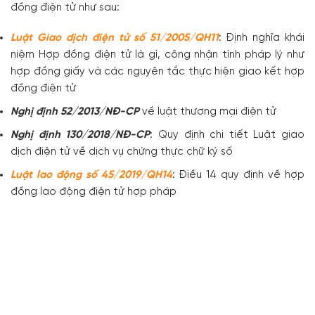
đồng điện tử như sau:
Luật Giao dịch điện tử số 51/2005/QH11
: Định nghĩa khái
niệm Hợp đồng điện tử là gì, công nhận tính pháp lý như
hợp đồng giấy và các nguyên tắc thực hiện giao kết hợp
đồng điện tử
Nghị định 52/2013/NĐ-CP
về luật thương mại điện tử
Nghị định 130/2018/NĐ-CP
: Quy định chi tiết Luật giao
dịch điện tử về dịch vụ chứng thực chữ ký số
Luật lao động số 45/2019/QH14
: Điều 14 quy định về hợp
đồng lao động điện tử hợp pháp