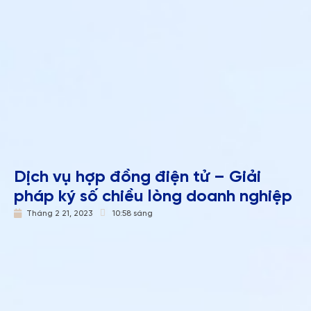
Dịch vụ hợp đồng điện tử – Giải
pháp ký số chiều lòng doanh nghiệp
Tháng 2 21, 2023
10:58 sáng