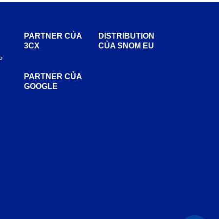
PARTNER CỦA
DISTRIBUTION
3CX
CỦA SNOM EU
P
PARTNER CỦA
GOOGLE