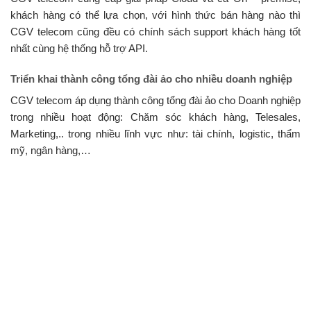
khách hàng có thể lựa chọn, với hình thức bán hàng nào thì
CGV telecom cũng đều có chính sách support khách hàng tốt
nhất cùng hệ thống hỗ trợ API.
Triển khai thành công tổng đài ảo cho nhiều doanh nghiệp
CGV telecom áp dụng thành công tổng đài ảo cho Doanh nghiệp
trong nhiều hoạt động: Chăm sóc khách hàng, Telesales,
Marketing,.. trong nhiều lĩnh vực như: tài chính, logistic, thẩm
mỹ, ngân hàng,…