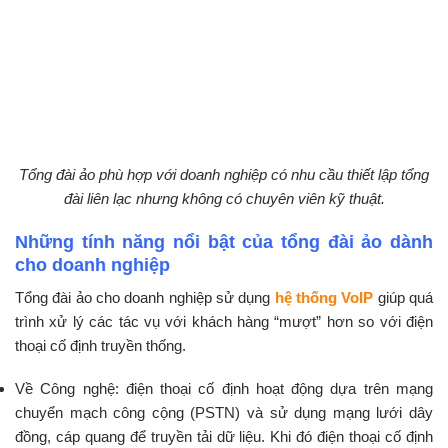
Tổng đài ảo phù hợp với doanh nghiệp có nhu cầu thiết lập tổng
đài liên lạc nhưng không có chuyên viên kỹ thuật.
Những tính năng nổi bật của tổng đài ảo dành
cho doanh nghiệp
Tổng đài ảo cho doanh nghiệp sử dụng
hệ thống VoIP
giúp quá
trình xử lý các tác vụ với khách hàng “mượt” hơn so với điện
thoại cố định truyền thống.
Về Công nghệ: điện thoại cố định hoạt động dựa trên mạng
chuyển mạch công cộng (PSTN) và sử dụng mạng lưới dây
đồng, cáp quang để truyền tải dữ liệu. Khi đó điện thoại cố định