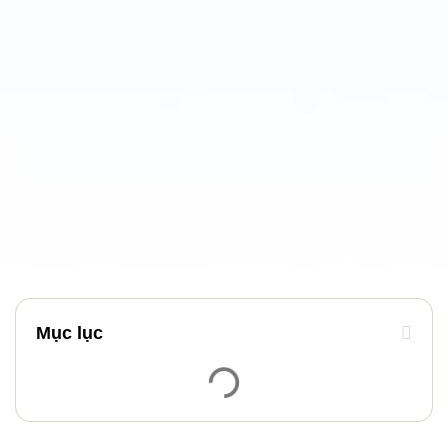
Mục lục