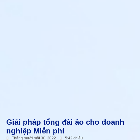
Giải pháp tổng đài ảo cho doanh
nghiệp Miễn phí
Tháng mười một 30, 2022
5:42 chiều