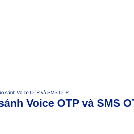
 So sánh Voice OTP và SMS OTP
o sánh Voice OTP và SMS 