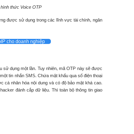
a hình thức Voice OTP
ng được sử dụng trong các lĩnh vực tài chính, ngân
oIP cho doanh nghiệp
u sử dụng một lần. Tuy nhiên, mã OTP này sẽ được
 một tin nhắn SMS. Chứa mật khẩu qua số điện thoại
ược cá nhân hóa nội dung và có độ bảo mật khá cao.
 hacker đánh cắp dữ liệu. Thì toàn bộ thông tin giao