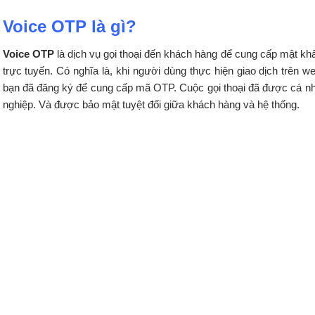
Voice OTP là gì?
Voice OTP
là dịch vụ gọi thoại đến khách hàng để cung cấp mật kh
trực tuyến. Có nghĩa là, khi người dùng thực hiện giao dịch trên w
bạn đã đăng ký để cung cấp mã OTP. Cuộc gọi thoại đã được cá nh
nghiệp. Và được bảo mật tuyệt đối giữa khách hàng và hệ thống.