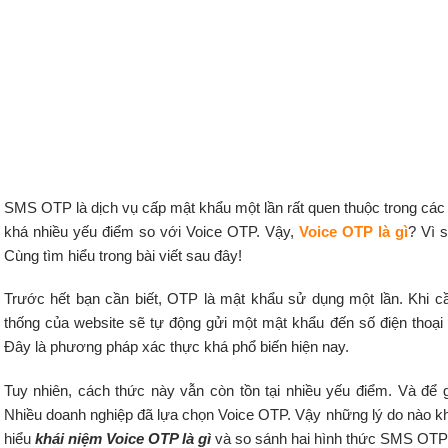
SMS OTP là dịch vụ cấp mật khẩu một lần rất quen thuộc trong các 
khá nhiều yếu điểm so với Voice OTP. Vậy,
Voice OTP là gì
? Vì 
Cùng tìm hiểu trong bài viết sau đây!
Trước hết bạn cần biết, OTP là mật khẩu sử dụng một lần. Khi cầ
thống của website sẽ tự động gửi một mật khẩu đến số điện thoạ
Đây là phương pháp xác thực khá phổ biến hiện nay.
Tuy nhiên, cách thức này vẫn còn tồn tại nhiều yếu điểm. Và để 
Nhiều doanh nghiệp đã lựa chọn Voice OTP. Vậy những lý do nào 
hiểu
khái niệm Voice OTP là gì
và so sánh hai hình thức SMS OTP 