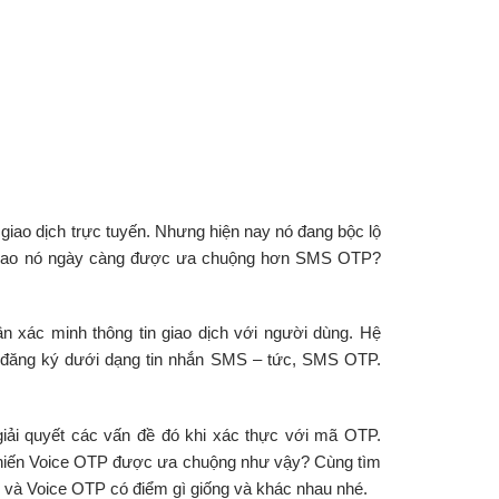
giao dịch trực tuyến. Nhưng hiện nay nó đang bộc lộ
sao nó ngày càng được ưa chuộng hơn SMS OTP?
n xác minh thông tin giao dịch với người dùng. Hệ
i đăng ký dưới dạng tin nhắn SMS – tức, SMS OTP.
giải quyết các vấn đề đó khi xác thực với mã OTP.
khiến Voice OTP được ưa chuộng như vậy? Cùng tìm
và Voice OTP có điểm gì giống và khác nhau nhé.