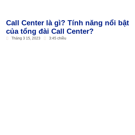
Call Center là gì? Tính năng nổi bật
của tổng đài Call Center?
Tháng 3 15, 2023
3:45 chiều