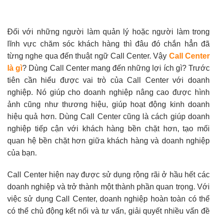
Đối với những người làm quản lý hoặc người làm trong
lĩnh vực chăm sóc khách hàng thì đâu đó chắn hẳn đã
từng nghe qua đến thuật ngữ Call Center. Vậy
Call Center
là gì
? Dùng Call Center mang đến những lợi ích gì? Trước
tiên cần hiểu được vai trò của Call Center với doanh
nghiệp. Nó giúp cho doanh nghiệp nâng cao được hình
ảnh cũng như thương hiệu, giúp hoạt động kinh doanh
hiệu quả hơn. Dùng Call Center cũng là cách giúp doanh
nghiệp tiếp cận với khách hàng bền chặt hơn, tạo mối
quan hệ bền chặt hơn giữa khách hàng và doanh nghiệp
của bạn.
Call Center hiện nay được sử dụng rộng rãi ở hầu hết các
doanh nghiệp và trở thành một thành phần quan trọng. Với
việc sử dụng Call Center, doanh nghiệp hoàn toàn có thể
có thể chủ động kết nối và tư vấn, giải quyết nhiều vấn đề