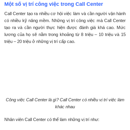
Một số vị trí công việc trong Call Center
Call Center tạo ra nhiều cơ hội việc làm và cần người vận hành
có nhiều kỹ năng mềm. Những vị trí công việc mà Call Center
tạo ra và cần người thực hiện được đánh giá khá cao. Mức
lương của họ sẽ nằm trong khoảng từ 8 triệu – 10 triệu và 15
triệu – 20 triệu ở những vị trí cấp cao.
Công việc Call Center là gì? Call Center có nhiều vị trí việc làm
khác nhau
Nhân viên Call Center có thể làm những vị trí như: