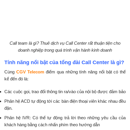
Call team là gì? Thuê dịch vụ Call Center rất thuận tiện cho
doanh nghiệp trong quá trình vận hành kinh doanh
Tính năng nổi bật của tổng đài Call Center là gì?
Cùng
CGV Telecom
điểm qua những tính năng nổi bật có thể
kể đến đó là:
Các cuộc gọi, trao đổi thông tin ra/vào của nội bộ được đảm bảo
Phân hệ ACD tự động tới các bàn điện thoại viên khác nhau đều
đặn.
Phân hệ IVR: Có thể tự động trả lời theo những yêu cầu của
khách hàng bằng cách nhấn phím theo hướng dẫn