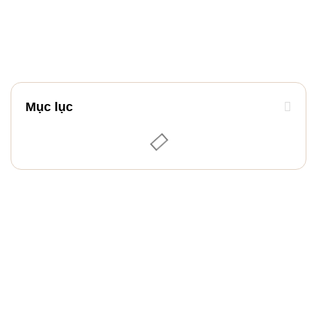
Mục lục