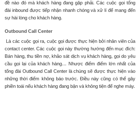
đề nào đó mà khách hàng đang gặp phải. Các cuộc gọi tổng
đài inbound được tiếp nhận nhanh chóng và xử lí để mang đến
sự hài lòng cho khách hàng.
Outbound Call Center
Là các cuộc gọi ra, cuộc gọi được thực hiện bởi nhân viên của
contact center. Các cuộc gọi này thường hướng đến mục đích:
Bán hàng, thu tiền nợ, khảo sát dịch vụ khách hàng, gọi do yêu
cầu gọi lại của khách hàng… Nhược điểm điểm lớn nhất của
tổng đài Outbound Call Center là chúng sẽ được thực hiện vào
những thời điểm không báo trước. Điều này cũng có thể gây
phiền toái nếu khách hàng đang bận và không tiện để nghe máy.